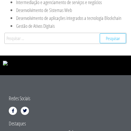
Intermediação e agenciamento de serviços e negócios
Desenvolvimento de Sistemas Web
Desenvolvimento de aplicações integrados a tecnologia Blockchain
Gestão de Ativos Digitais
Redes Sociais
Destaques