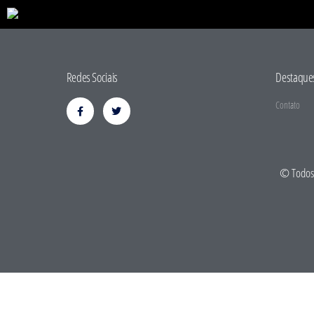
Redes Sociais
Destaque
Contato
© Todos 