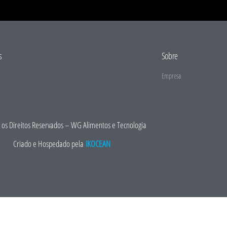
s
Sobre
Empresa
os Direitos Reservados – WG Alimentos e Tecnologia
Criado e Hospedado pela
IKOCEAN